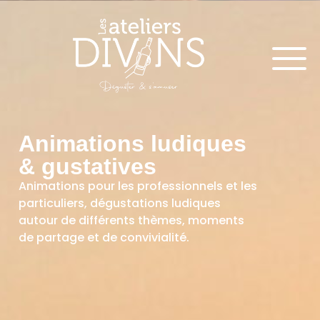
Animations ludiques
& gustatives
Animations pour les professionnels et les
particuliers, dégustations ludiques
autour de différents thèmes, moments
de partage et de convivialité.