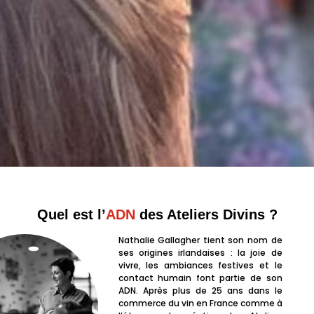
Quel est l’
ADN
des Ateliers Divins ?
Nathalie Gallagher tient son nom de
ses origines irlandaises : la joie de
vivre, les ambiances festives et le
contact humain font partie de son
ADN. Après plus de 25 ans dans le
commerce du vin en France comme à